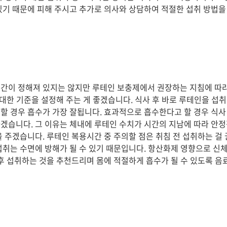
있기 때문에 피해 주시고 추가로 의사와 상담하여 적절한 섭취 방법
시간이 정해져 있지는 않지만 루테인 보충제에서 권장하는 지침에 따
 대한 기준을 설정해 주는 게 좋겠습니다. 식사 후 바로 루테인을 섭
할 경우 흡수가 가장 잘됩니다. 효과적으로 흡수한다고 할 경우 식사
겠습니다. 그 이유는 체내에 루테인 수치가 시간의 지남에 따라 안
을 주겠습니다. 루테인 복용시간 중 주의할 점은 취침 전 섭취하는 걸 
섭취는 수면에 방해가 될 수 있기 때문입니다. 항산화제 영향으로 신체
 후 섭취하는 것을 추천드리며 몸에 적절하게 흡수가 될 수 있도록 음