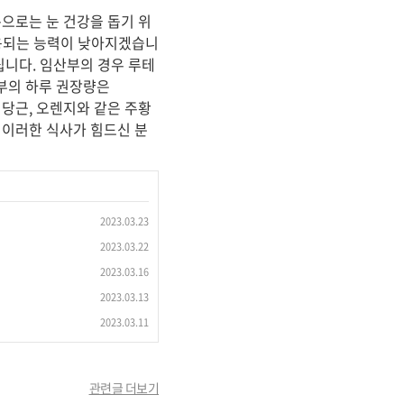
으로는 눈 건강을 돕기 위
활용되는 능력이 낮아지겠습니
립니다. 임산부의 경우 루테
부의 하루 권장량은
 당근, 오렌지와 같은 주황
 이러한 식사가 힘드신 분
2023.03.23
2023.03.22
2023.03.16
2023.03.13
2023.03.11
관련글 더보기