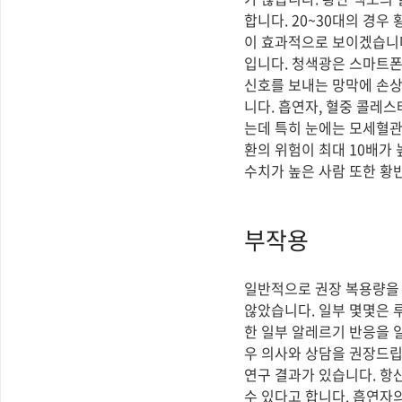
합니다. 20~30대의 경우
이 효과적으로 보이겠습니다
입니다. 청색광은 스마트폰
신호를 보내는 망막에 손상
니다. 흡연자, 혈중 콜레
는데 특히 눈에는 모세혈관
환의 위험이 최대 10배가
수치가 높은 사람 또한 황
부작용
일반적으로 권장 복용량을
않았습니다. 일부 몇몇은 
한 일부 알레르기 반응을 
우 의사와 상담을 권장드립
연구 결과가 있습니다. 항
수 있다고 합니다. 흡연자