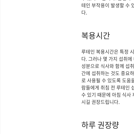
테인 부작용이 발생할 수 
다.
복용시간
루테인 복용시간은 특정 
다. 그러나 몇 가지 섭취에
성분으로 식사와 함께 섭취
간에 섭취하는 것도 중요하
로 사용될 수 있도록 도움
람들에게 취침 전 루테인 
수 있기 때문에 아침 식사
시길 권장드립니다.
하루 권장량