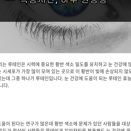
 루테인은 시력에 중요한 황반 색소 밀도를 유지하고 눈 건강에 
는 시세포가 가장 많이 모여 있는 곳으로 이 황반이 빛에 손상되지 않
는데 그중 하나가 루테인입니다. 눈 건강에 도움이 되는 루테인 효능,
니다.
도움이 된다는 연구가 많은데 황반 색소에 문제가 있던 사람들을 대
 밀도가 정상인 사람들은 루테인과 지아잔틴을 복용해도 눈 건강에 