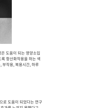
많은 도움이 되는 영양소입
도록 항산화작용을 하는 색
 부작용, 복용시간, 하루
상으로 도움이 되었다는 연구
큰 효과를 느끼지 못했다고