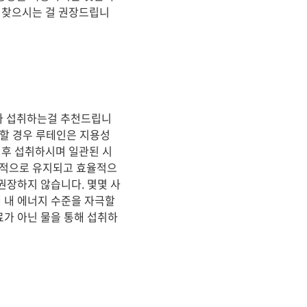
을 찾으시는 걸 권장드립니
라 섭취하는걸 추천드립니
취할 경우 루테인은 지용성
 후 섭취하시며 일관된 시
정적으로 유지되고 효율적으
권장하지 않습니다. 몇몇 사
 내 에너지 수준을 자극할
료가 아닌 물을 통해 섭취하