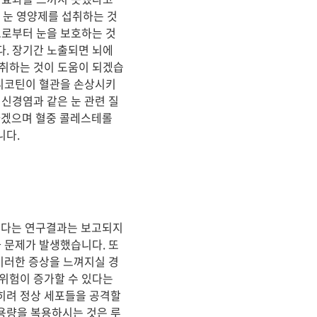
른 눈 영양제를 섭취하는 것
으로부터 눈을 보호하는 것
다. 장기간 노출되면 뇌에
섭취하는 것이 도움이 되겠습
 니코틴이 혈관을 손상시키
신경염과 같은 눈 관련 질
하겠으며 혈중 콜레스테롤
니다.
됐다는 연구결과는 보고되지
 문제가 발생했습니다. 또
이러한 증상을 느껴지실 경
 위험이 증가할 수 있다는
히려 정상 세포들을 공격할
용량을 복용하시는 것은 루