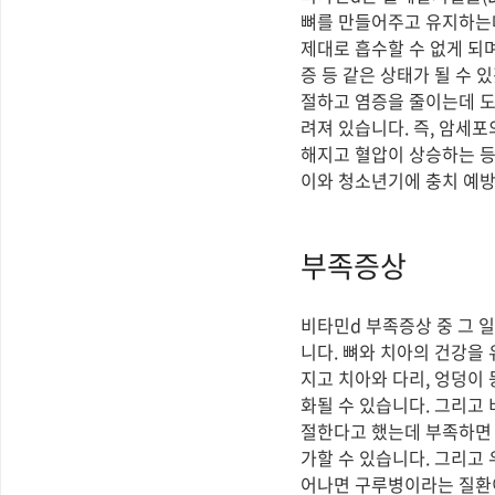
뼈를 만들어주고 유지하는
제대로 흡수할 수 없게 되
증 등 같은 상태가 될 수
절하고 염증을 줄이는데 도
려져 있습니다. 즉, 암세
해지고 혈압이 상승하는 등
이와 청소년기에 충치 예방
부족증상
비타민d 부족증상 중 그 
니다. 뼈와 치아의 건강을
지고 치아와 다리, 엉덩이
화될 수 있습니다. 그리고
절한다고 했는데 부족하면 
가할 수 있습니다. 그리고
어나면 구루병이라는 질환이