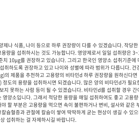
양제나 식품, 나이 등으로 하루 권장량이 다를 수 있겠습니다. 작당한
고용량을 섭취하시는 것도 가능합니다. 영양제로서 일일 섭취량은 3~1
준치 10μg를 권장하고 있습니다. 그리고 한국인 영양소 섭취기준에
g를 섭취하도록 권장하고 있고 나이와 성별에 따라 범위가 다릅니다. 
5~50μg)의 제품을 추천하고 고용량의 비타민d 하루 권장량을 원하신다면
100μg) 정도의 용량을 섭취하시면 되겠습니다. 많은 양의 비타민d가 필
 보지 못하는 사람 등이 될 수 있겠습니다. 비타민d를 섭취할 경우 
는 영양소입니다. 그래서 적당한 용량을 매일 섭취하여도 좋고 고용량
해야 할 부분은 고용량을 먹으면 속이 불편하거나 변비, 설사와 같은 
고칼슘혈증과 관절에 칼슘이 쌓여 딱딱하게 굳는 현상이 생길 수 있으
) 이상 섭취하는 걸 자제하시길 바랍니다.