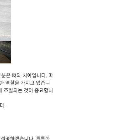
분은 뼈와 치아입니다. 따
요한 역할을 가지고 있습니
게 조절되는 것이 중요합니
다.
해 설명하겠습니다. 튼튼한