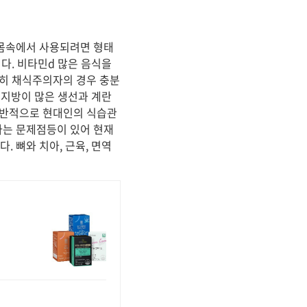
 몸속에서 사용되려면 형태
다. 비타민d 많은 음식을
특히 채식주의자의 경우 충분
 지방이 많은 생선과 계란
일반적으로 현대인의 식습관
다는 문제점등이 있어 현재
 뼈와 치아, 근육, 면역