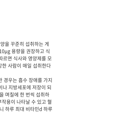
 양을 꾸준히 섭취하는 게
0μg 용량을 권장하고 식
 따르면 식사와 영양제를 모
건강한 사람이 매일 섭취한다
요한 경우는 흡수 장애를 가지
간이나 지방세포에 저장이 되
을 며칠에 한 번씩 섭취하
부작용이 나타날 수 있고 혈
니 하루 최대 비타민d 하루