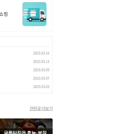
 쇼핑
2023.03.16
2023.03.13
2023.03.09
2023.03.07
2023.03.03
관련글 더보기
글루타치온 효능, 부작