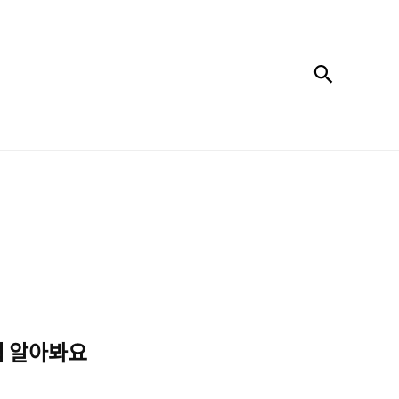
검색
법 알아봐요