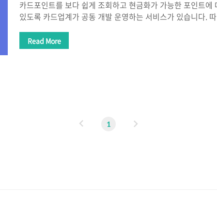
카드포인트를 보다 쉽게 조회하고 현금화가 가능한 포인트에 
있도록 카드업계가 공동 개발 운영하는 서비스가 있습니다. 
쌓인 포인트를 계좌로 입금받을 수 있는 카드포인트 통합조회,
대해 알아보겠습니다. 관련 NEWS 카드 포인트 사라질라.. "현
Read More
챙겨야" 카드포인트, 1원도 바로 계좌로 입금 "... 모르시는 
인트 통합조회 현재 여신금융협회 카드포인트 통합조회에서 
통해 11개 카드사의 포인트를 조회할 수 있습니다. 잔여 포인
예정 월 또한 조회가 가능하며 포인트를 계좌 입금과 기부가 
용한다면 잔여포..
이
다
1
전
음