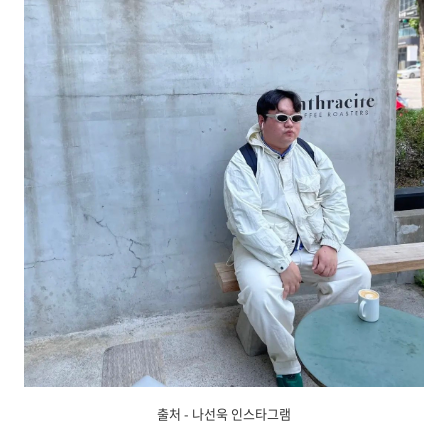
출처 - 나선욱 인스타그램