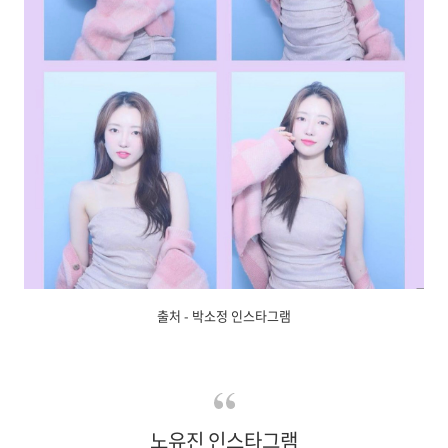
출처 - 박소정 인스타그램
노유진 인스타그램