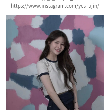
https://www.instagram.com/yes_ujin/