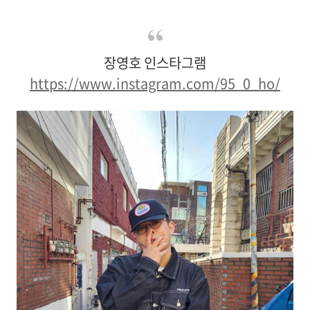
장영호 인스타그램
https://www.instagram.com/95_0_ho/