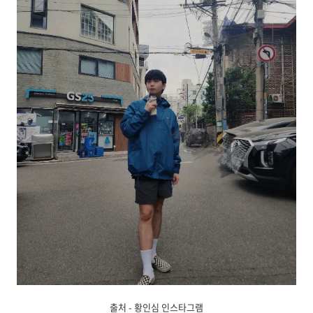
출처 - 황인심 인스타그램