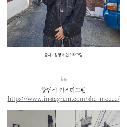
출처 - 장영호 인스타그램
황인심 인스타그램
https://www.instagram.com/she_meeee/